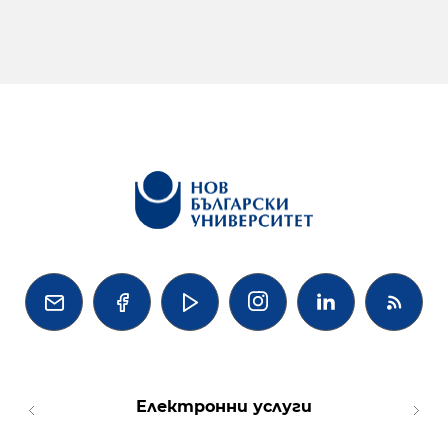




Електронни услуги