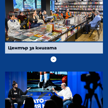
Център за книгата
