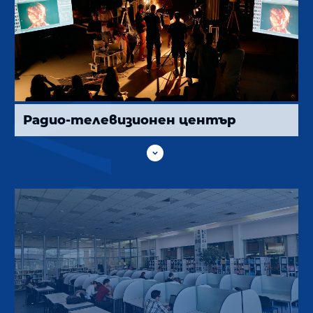
Радио-телевизионен център
