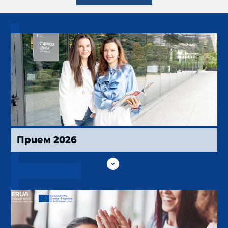
Прием 2026
