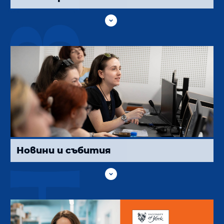

Новини и събития
