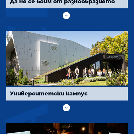
Да не се боим от разнообразието

Университетски кампус
