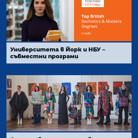
Университета в Йорк и НБУ –
съвместни програми