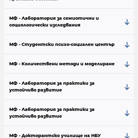
МФ - Лаборатория за семиотични и
социологически изследвания
МФ - Студентски психо-социален център
МФ - Количествени методи и моделиране
МФ - Лаборатория за практики за
устойчиво развитие
МФ - Лаборатория за практики за
устойчиво развитие
МФ - Докторантско училище на НБУ