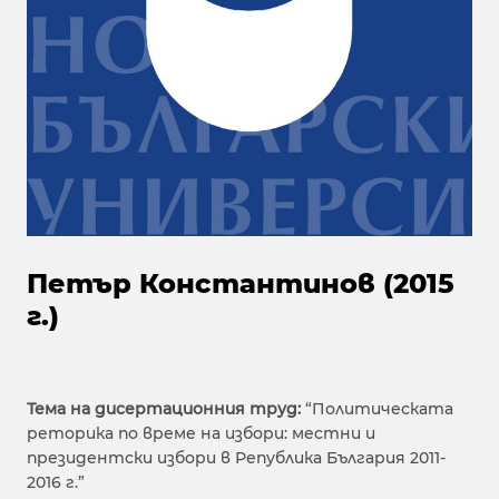
Петър Константинов (2015
г.)
Тема на дисертационния труд:
“Политическата
реторика по време на избори: местни и
президентски избори в Република България 2011-
2016 г.”