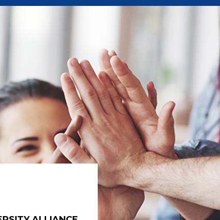
RSITY ALLIANCE