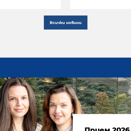
Всички новини
Прием 2026